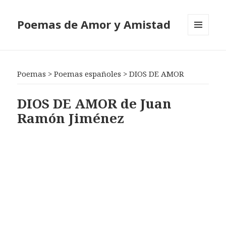
Poemas de Amor y Amistad
MENÚ
Y
WIDGETS
Poemas
>
Poemas españoles
>
DIOS DE AMOR
DIOS DE AMOR de Juan
Ramón Jiménez