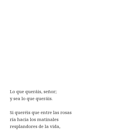
Lo que queráis, señor;
y sea lo que queráis.
Si queréis que entre las rosas
ría hacia los matinales
resplandores de la vida,