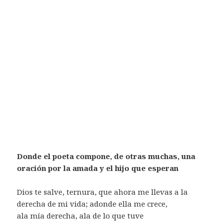
Donde el poeta compone, de otras muchas, una
oración por la amada y el hijo que esperan
Dios te salve, ternura, que ahora me llevas a la
derecha de mi vida; adonde ella me crece,
ala mía derecha, ala de lo que tuve