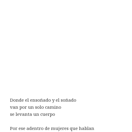
Donde el ensoñado y el soñado
van por un solo camino
se levanta un cuerpo
Por ese adentro de mujeres que hablan