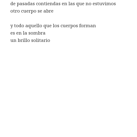
de pasadas contiendas en las que no estuvimos
otro cuerpo se abre
y todo aquello que los cuerpos forman
es en la sombra
un brillo solitario