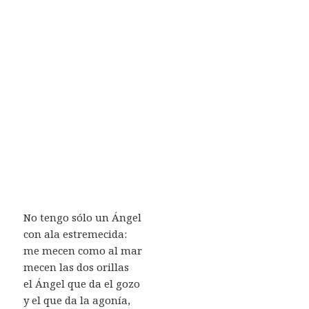
No tengo sólo un Ángel
con ala estremecida:
me mecen como al mar
mecen las dos orillas
el Ángel que da el gozo
y el que da la agonía,