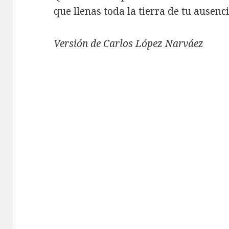
que llenas toda la tierra de tu ausenc
Versión de Carlos López Narváez