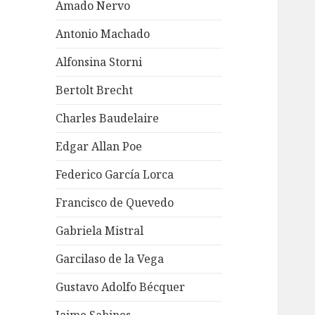
Amado Nervo
Antonio Machado
Alfonsina Storni
Bertolt Brecht
Charles Baudelaire
Edgar Allan Poe
Federico García Lorca
Francisco de Quevedo
Gabriela Mistral
Garcilaso de la Vega
Gustavo Adolfo Bécquer