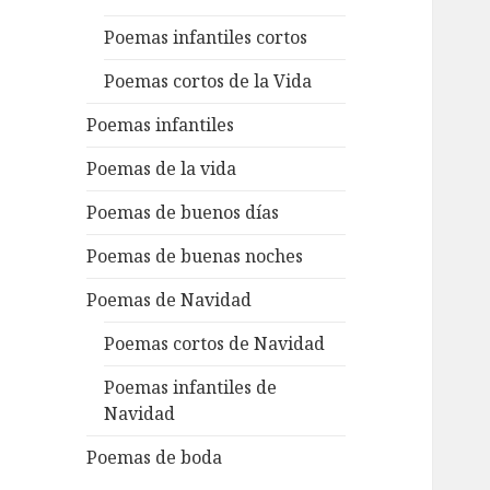
Poemas infantiles cortos
Poemas cortos de la Vida
Poemas infantiles
Poemas de la vida
Poemas de buenos días
Poemas de buenas noches
Poemas de Navidad
Poemas cortos de Navidad
Poemas infantiles de
Navidad
Poemas de boda