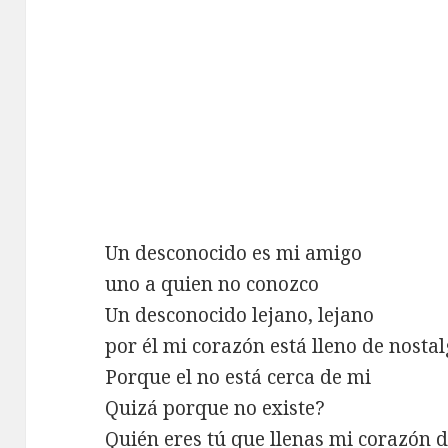
Un desconocido es mi amigo
uno a quien no conozco
Un desconocido lejano, lejano
por él mi corazón está lleno de nostal
Porque el no está cerca de mi
Quizá porque no existe?
Quién eres tú que llenas mi corazón d