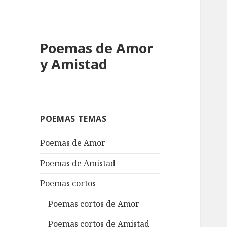
Poemas de Amor
y Amistad
POEMAS TEMAS
Poemas de Amor
Poemas de Amistad
Poemas cortos
Poemas cortos de Amor
Poemas cortos de Amistad