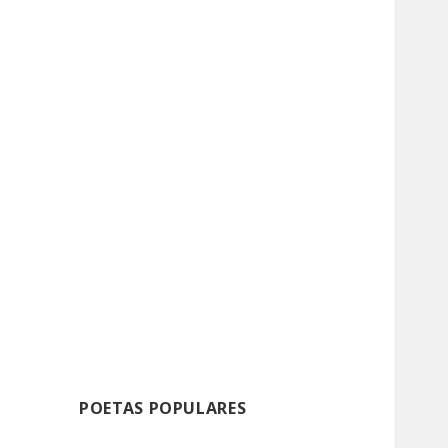
POETAS POPULARES