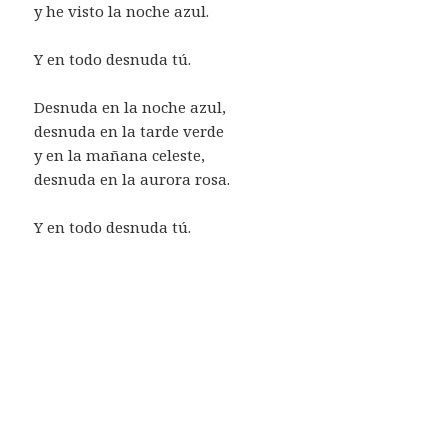
y he visto la noche azul.
Y en todo desnuda tú.
Desnuda en la noche azul,
desnuda en la tarde verde
y en la mañana celeste,
desnuda en la aurora rosa.
Y en todo desnuda tú.