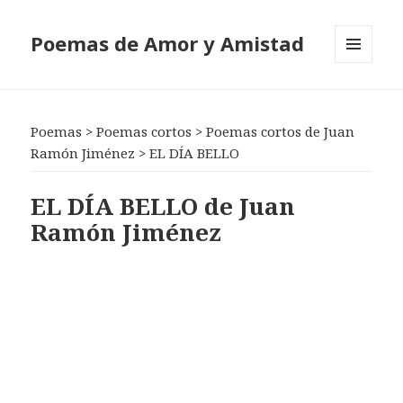
Poemas de Amor y Amistad
MENÚ
Y
WIDGETS
Poemas
>
Poemas cortos
>
Poemas cortos de Juan
Ramón Jiménez
>
EL DÍA BELLO
EL DÍA BELLO de Juan
Ramón Jiménez