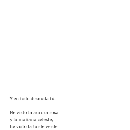
Y en todo desnuda tú.
He visto la aurora rosa
y la mañana celeste,
he visto la tarde verde