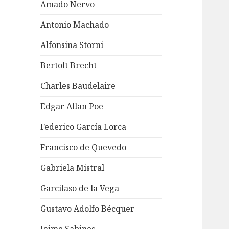
Amado Nervo
Antonio Machado
Alfonsina Storni
Bertolt Brecht
Charles Baudelaire
Edgar Allan Poe
Federico García Lorca
Francisco de Quevedo
Gabriela Mistral
Garcilaso de la Vega
Gustavo Adolfo Bécquer