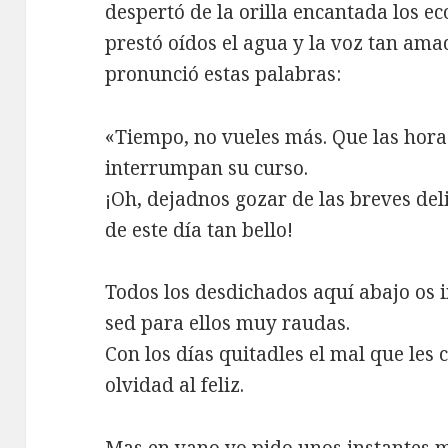
despertó de la orilla encantada los ec
prestó oídos el agua y la voz tan ama
pronunció estas palabras:
«Tiempo, no vueles más. Que las hora
interrumpan su curso.
¡Oh, dejadnos gozar de las breves del
de este día tan bello!
Todos los desdichados aquí abajo os 
sed para ellos muy raudas.
Con los días quitadles el mal que les
olvidad al feliz.