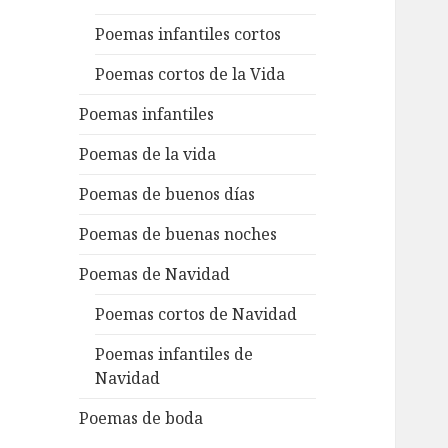
Poemas infantiles cortos
Poemas cortos de la Vida
Poemas infantiles
Poemas de la vida
Poemas de buenos días
Poemas de buenas noches
Poemas de Navidad
Poemas cortos de Navidad
Poemas infantiles de
Navidad
Poemas de boda