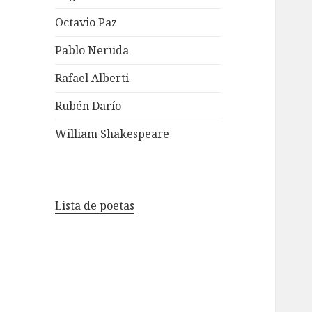
Octavio Paz
Pablo Neruda
Rafael Alberti
Rubén Darío
William Shakespeare
Lista de poetas