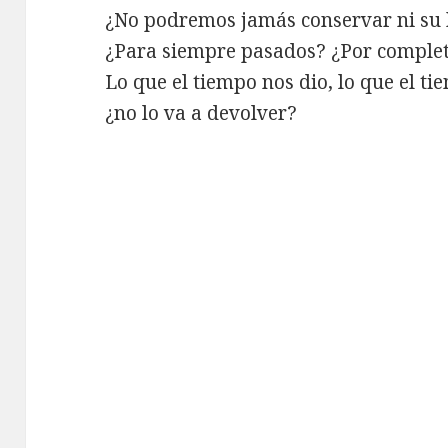
¿No podremos jamás conservar ni su 
¿Para siempre pasados? ¿Por comple
Lo que el tiempo nos dio, lo que el t
¿no lo va a devolver?