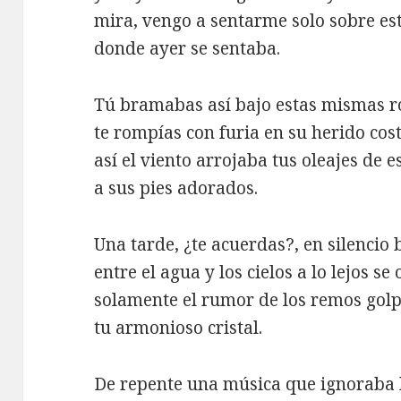
mira, vengo a sentarme solo sobre es
donde ayer se sentaba.
Tú bramabas así bajo estas mismas r
te rompías con furia en su herido cos
así el viento arrojaba tus oleajes de
a sus pies adorados.
Una tarde, ¿te acuerdas?, en silencio
entre el agua y los cielos a lo lejos se 
solamente el rumor de los remos gol
tu armonioso cristal.
De repente una música que ignoraba l