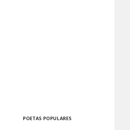
POETAS POPULARES