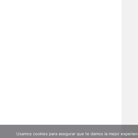
Usamos cookies para asegurar que te damos la mejor experienc