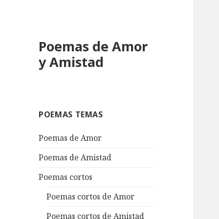
Poemas de Amor
y Amistad
POEMAS TEMAS
Poemas de Amor
Poemas de Amistad
Poemas cortos
Poemas cortos de Amor
Poemas cortos de Amistad