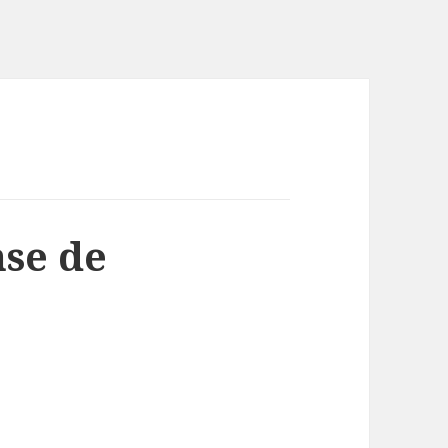
nse de