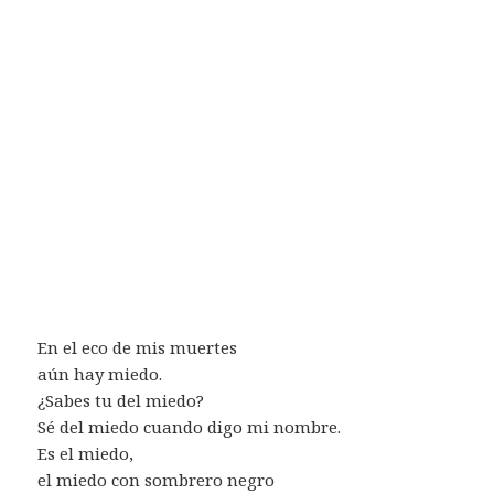
En el eco de mis muertes
aún hay miedo.
¿Sabes tu del miedo?
Sé del miedo cuando digo mi nombre.
Es el miedo,
el miedo con sombrero negro