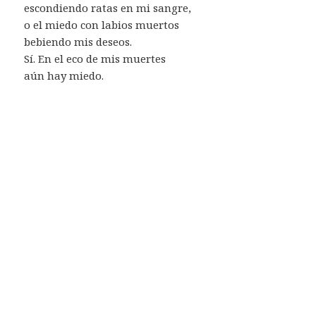
escondiendo ratas en mi sangre,
o el miedo con labios muertos
bebiendo mis deseos.
Sí. En el eco de mis muertes
aún hay miedo.