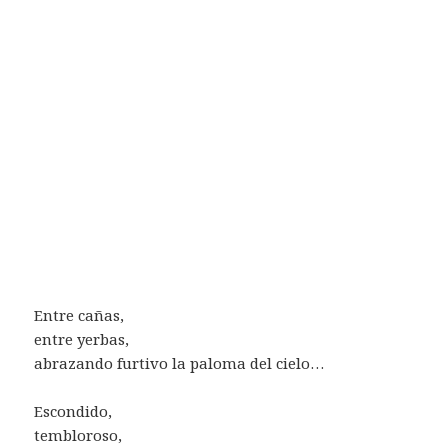
Entre cañas,
entre yerbas,
abrazando furtivo la paloma del cielo…
Escondido,
tembloroso,