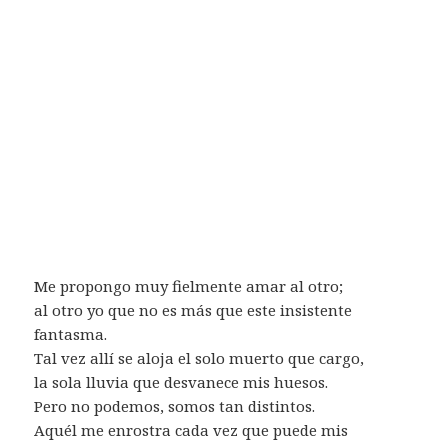
Me propongo muy fielmente amar al otro;
al otro yo que no es más que este insistente
fantasma.
Tal vez allí se aloja el solo muerto que cargo,
la sola lluvia que desvanece mis huesos.
Pero no podemos, somos tan distintos.
Aquél me enrostra cada vez que puede mis