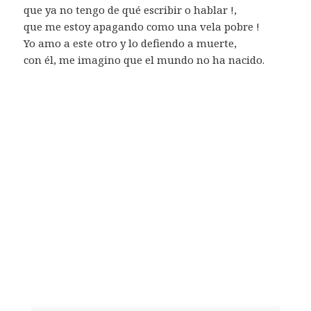
que ya no tengo de qué escribir o hablar !,
que me estoy apagando como una vela pobre !
Yo amo a este otro y lo defiendo a muerte,
con él, me imagino que el mundo no ha nacido.