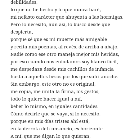
debilidades,
lo que no he hecho y lo que nunca haré,
mi nefasto carácter que ahuyenta a las hormigas.
Pero lo necesito, aún así, lo busco desde que
despierta,
porque sé que es mi muerte más amigable
y recita mis poemas, al revés, de arriba a abajo.
Nadie como ese otro maneja mejor mis heridas,
por eso cuando nos enfadamos soy blanco fácil,
me despedaza desde mis cuchillos de infancia
hasta a aquellos besos por los que sufrí anoche.
Sin embargo, este otro no es original,
me copia, me imita la firma, los gestos,
todo lo quiere hacer igual a mí,
beber lo mismo, en iguales cantidades.
Cómo decirle que se vaya, si lo necesito,
porque en mis días tristes ahí está,
en la derrota del cansancio, es horizonte.
A mí, que me digan lo que quieran,