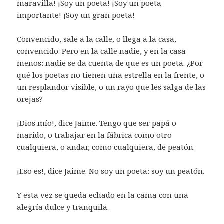
maravilla! ¡Soy un poeta! ¡Soy un poeta
importante! ¡Soy un gran poeta!
Convencido, sale a la calle, o llega a la casa,
convencido. Pero en la calle nadie, y en la casa
menos: nadie se da cuenta de que es un poeta. ¿Por
qué los poetas no tienen una estrella en la frente, o
un resplandor visible, o un rayo que les salga de las
orejas?
¡Dios mío!, dice Jaime. Tengo que ser papá o
marido, o trabajar en la fábrica como otro
cualquiera, o andar, como cualquiera, de peatón.
¡Eso es!, dice Jaime. No soy un poeta: soy un peatón.
Y esta vez se queda echado en la cama con una
alegría dulce y tranquila.