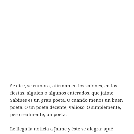
Se dice, se rumora, afirman en los salones, en las
fiestas, alguien o algunos enterados, que Jaime
Sabines es un gran poeta. O cuando menos un buen
poeta. O un poeta decente, valioso. O simplemente,
pero realmente, un poeta.
Le llega la noticia a Jaime y éste se alegra: ¡qué