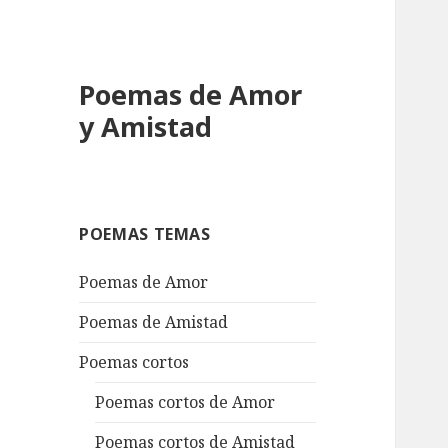
Poemas de Amor
y Amistad
POEMAS TEMAS
Poemas de Amor
Poemas de Amistad
Poemas cortos
Poemas cortos de Amor
Poemas cortos de Amistad