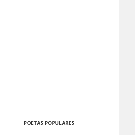
POETAS POPULARES