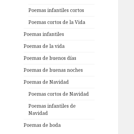
Poemas infantiles cortos
Poemas cortos de la Vida
Poemas infantiles
Poemas de la vida
Poemas de buenos días
Poemas de buenas noches
Poemas de Navidad
Poemas cortos de Navidad
Poemas infantiles de
Navidad
Poemas de boda