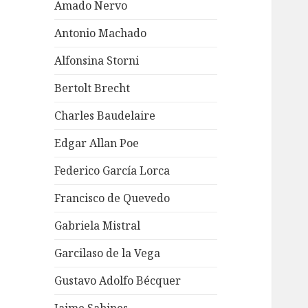
Amado Nervo
Antonio Machado
Alfonsina Storni
Bertolt Brecht
Charles Baudelaire
Edgar Allan Poe
Federico García Lorca
Francisco de Quevedo
Gabriela Mistral
Garcilaso de la Vega
Gustavo Adolfo Bécquer