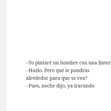
–Yo pintaré un hombre con una linter
–Hazlo. Pero qué le pondrás
alrededor para que se vea?
–Pues, noche dijo, ya iracundo.