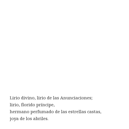
Lirio divino, lirio de las Anunciaciones;
lirio, florido príncipe,
hermano perfumado de las estrellas castas,
joya de los abriles.