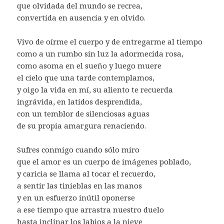
que olvidada del mundo se recrea,
convertida en ausencia y en olvido.
Vivo de oírme el cuerpo y de entregarme al tiempo
como a un rumbo sin luz la adormecida rosa,
como asoma en el sueño y luego muere
el cielo que una tarde contemplamos,
y oigo la vida en mí, su aliento te recuerda
ingrávida, en latidos desprendida,
con un temblor de silenciosas aguas
de su propia amargura renaciendo.
Sufres conmigo cuando sólo miro
que el amor es un cuerpo de imágenes poblado,
y caricia se llama al tocar el recuerdo,
a sentir las tinieblas en las manos
y en un esfuerzo inútil oponerse
a ese tiempo que arrastra nuestro duelo
hasta inclinar los labios a la nieve