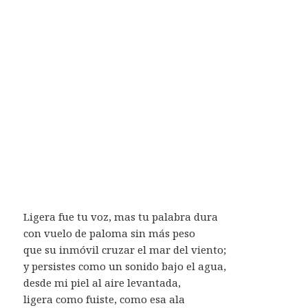
Ligera fue tu voz, mas tu palabra dura
con vuelo de paloma sin más peso
que su inmóvil cruzar el mar del viento;
y persistes como un sonido bajo el agua,
desde mi piel al aire levantada,
ligera como fuiste, como esa ala