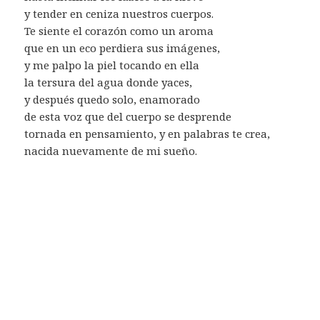
y tender en ceniza nuestros cuerpos.
Te siente el corazón como un aroma
que en un eco perdiera sus imágenes,
y me palpo la piel tocando en ella
la tersura del agua donde yaces,
y después quedo solo, enamorado
de esta voz que del cuerpo se desprende
tornada en pensamiento, y en palabras te crea,
nacida nuevamente de mi sueño.