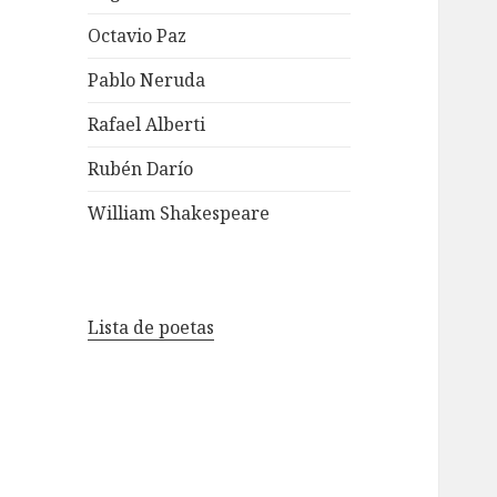
Octavio Paz
Pablo Neruda
Rafael Alberti
Rubén Darío
William Shakespeare
Lista de poetas