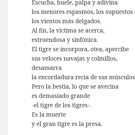
Escucha, huele, palpa y adivina
los menores espasmos, los supuestos 
los vientos más delgados.
Al fin, la víctima se acerca,
estruendosa y sinfónica.
El tigre se incorpora, otea, apercibe
sus veloces navajas y colmillos,
desamarra
la encordadura recia de sus músculos
Pero la bestia, lo que se avecina
es demasiado grande
-el tigre de los tigres-.
Es la muerte
y el gran tigre es la presa.