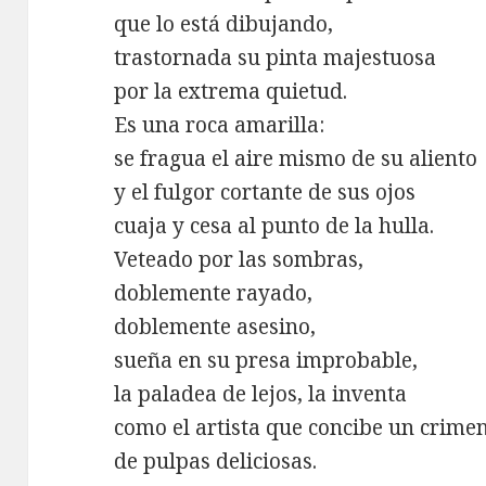
que lo está dibujando,
trastornada su pinta majestuosa
por la extrema quietud.
Es una roca amarilla:
se fragua el aire mismo de su aliento
y el fulgor cortante de sus ojos
cuaja y cesa al punto de la hulla.
Veteado por las sombras,
doblemente rayado,
doblemente asesino,
sueña en su presa improbable,
la paladea de lejos, la inventa
como el artista que concibe un crime
de pulpas deliciosas.