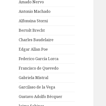
Amado Nervo
Antonio Machado
Alfonsina Storni
Bertolt Brecht
Charles Baudelaire
Edgar Allan Poe
Federico García Lorca
Francisco de Quevedo
Gabriela Mistral
Garcilaso de la Vega
Gustavo Adolfo Bécquer