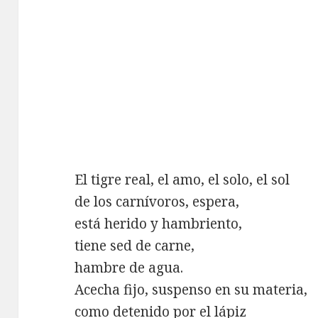
El tigre real, el amo, el solo, el sol
de los carnívoros, espera,
está herido y hambriento,
tiene sed de carne,
hambre de agua.
Acecha fijo, suspenso en su materia,
como detenido por el lápiz