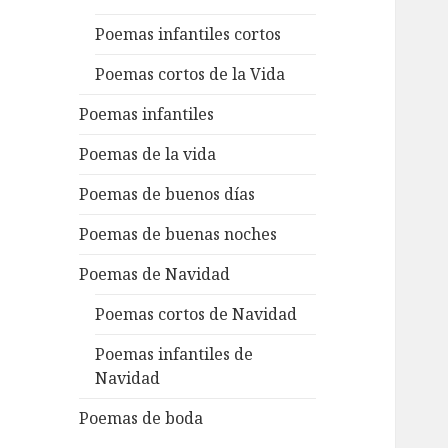
Poemas infantiles cortos
Poemas cortos de la Vida
Poemas infantiles
Poemas de la vida
Poemas de buenos días
Poemas de buenas noches
Poemas de Navidad
Poemas cortos de Navidad
Poemas infantiles de
Navidad
Poemas de boda