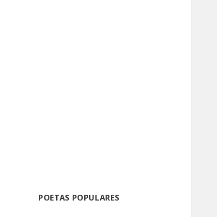
POETAS POPULARES