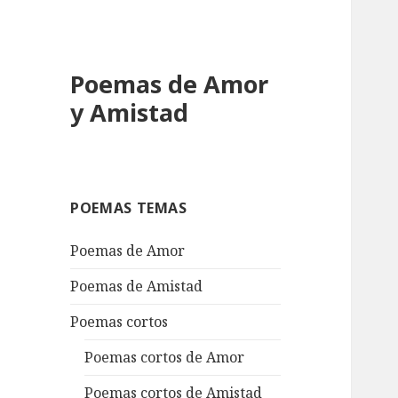
Poemas de Amor
y Amistad
POEMAS TEMAS
Poemas de Amor
Poemas de Amistad
Poemas cortos
Poemas cortos de Amor
Poemas cortos de Amistad