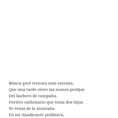
Nunca gocé ternura más extraña,
Que una tarde entre las manos prolijas
Del barbero de campaña,
Furtivo carbonario que tenía dos hijas.
Yo venía de la montaña
En mi claudicante jardinera,