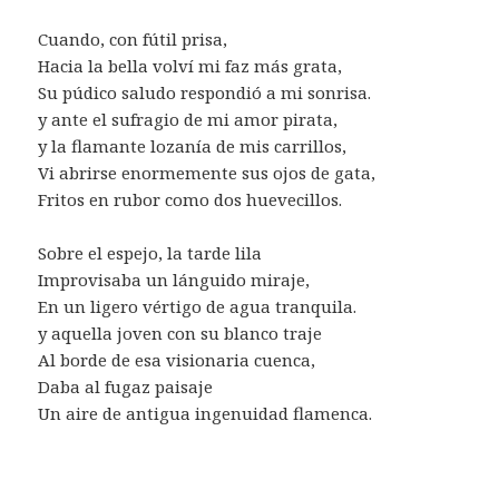
Cuando, con fútil prisa,
Hacia la bella volví mi faz más grata,
Su púdico saludo respondió a mi sonrisa.
y ante el sufragio de mi amor pirata,
y la flamante lozanía de mis carrillos,
Vi abrirse enormemente sus ojos de gata,
Fritos en rubor como dos huevecillos.
Sobre el espejo, la tarde lila
Improvisaba un lánguido miraje,
En un ligero vértigo de agua tranquila.
y aquella joven con su blanco traje
Al borde de esa visionaria cuenca,
Daba al fugaz paisaje
Un aire de antigua ingenuidad flamenca.