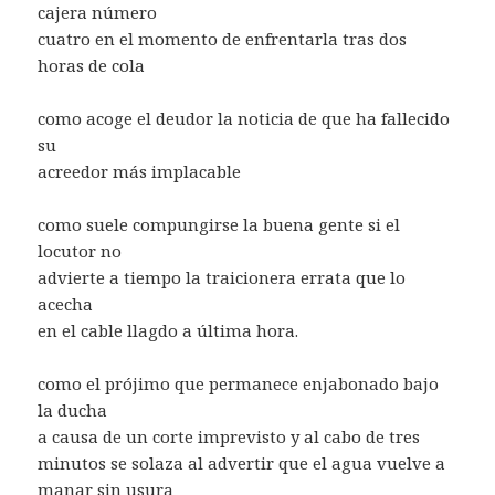
cajera número
cuatro en el momento de enfrentarla tras dos
horas de cola
como acoge el deudor la noticia de que ha fallecido
su
acreedor más implacable
como suele compungirse la buena gente si el
locutor no
advierte a tiempo la traicionera errata que lo
acecha
en el cable llagdo a última hora.
como el prójimo que permanece enjabonado bajo
la ducha
a causa de un corte imprevisto y al cabo de tres
minutos se solaza al advertir que el agua vuelve a
manar sin usura