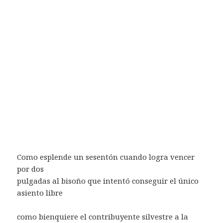
Como esplende un sesentón cuando logra vencer
por dos
pulgadas al bisoño que intentó conseguir el único
asiento libre
como bienquiere el contribuyente silvestre a la