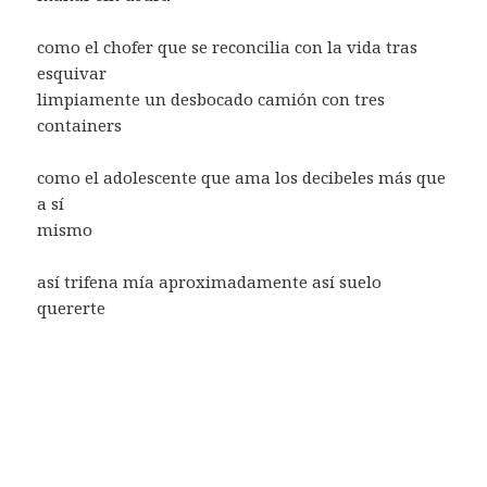
como el chofer que se reconcilia con la vida tras
esquivar
limpiamente un desbocado camión con tres
containers
como el adolescente que ama los decibeles más que
a sí
mismo
así trifena mía aproximadamente así suelo
quererte