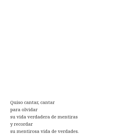
Quiso cantar, cantar
para olvidar
su vida verdadera de mentiras
y recordar
su mentirosa vida de verdades.