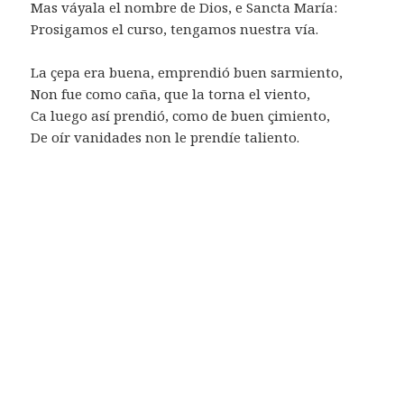
Mas váyala el nombre de Dios, e Sancta María:
Prosigamos el curso, tengamos nuestra vía.
La çepa era buena, emprendió buen sarmiento,
Non fue como caña, que la torna el viento,
Ca luego así prendió, como de buen çimiento,
De oír vanidades non le prendíe taliento.