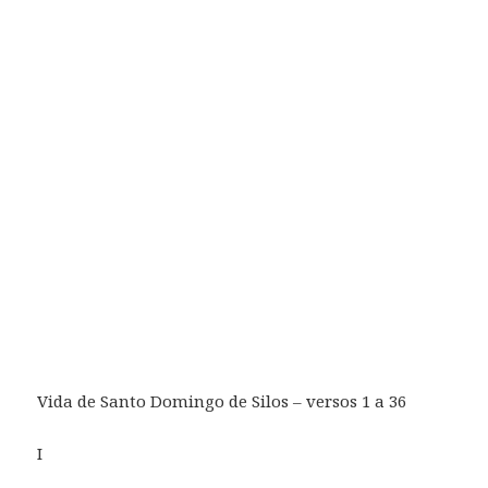
Vida de Santo Domingo de Silos – versos 1 a 36
I