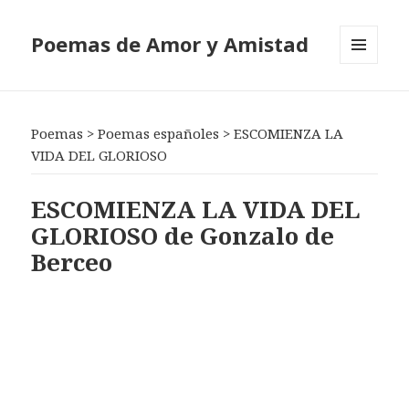
Poemas de Amor y Amistad
MENÚ
Y
WIDGETS
Poemas
>
Poemas españoles
>
ESCOMIENZA LA
VIDA DEL GLORIOSO
ESCOMIENZA LA VIDA DEL
GLORIOSO de Gonzalo de
Berceo