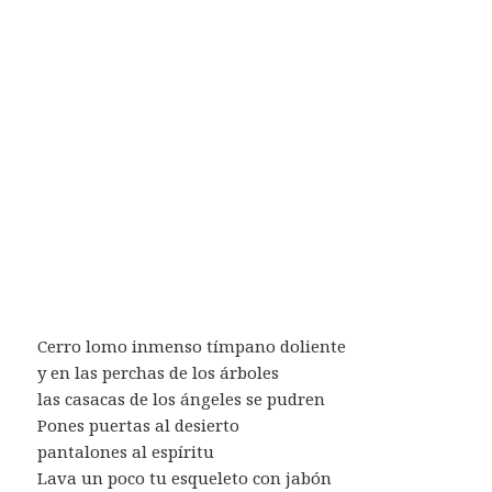
Cerro lomo inmenso tímpano doliente
y en las perchas de los árboles
las casacas de los ángeles se pudren
Pones puertas al desierto
pantalones al espíritu
Lava un poco tu esqueleto con jabón