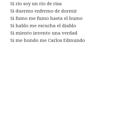
Si río soy un río de risa
Si duermo enfermo de dormir
Si fumo me fumo hasta el humo
Si hablo me escucha el diablo
Si miento invento una verdad
Si me hundo me Carlos Edmundo