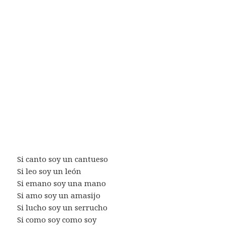
Si canto soy un cantueso
Si leo soy un león
Si emano soy una mano
Si amo soy un amasijo
Si lucho soy un serrucho
Si como soy como soy