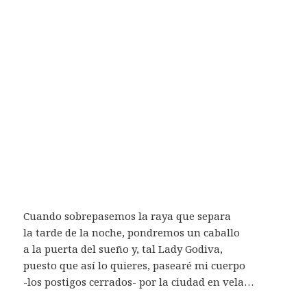
Cuando sobrepasemos la raya que separa
la tarde de la noche, pondremos un caballo
a la puerta del sueño y, tal Lady Godiva,
puesto que así lo quieres, pasearé mi cuerpo
-los postigos cerrados- por la ciudad en vela…