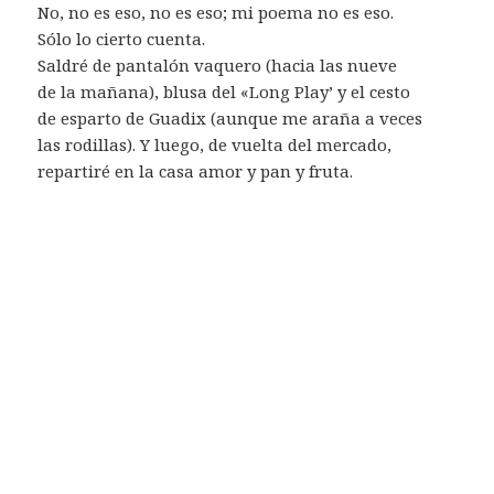
No, no es eso, no es eso; mi poema no es eso.
Sólo lo cierto cuenta.
Saldré de pantalón vaquero (hacia las nueve
de la mañana), blusa del «Long Play’ y el cesto
de esparto de Guadix (aunque me araña a veces
las rodillas). Y luego, de vuelta del mercado,
repartiré en la casa amor y pan y fruta.