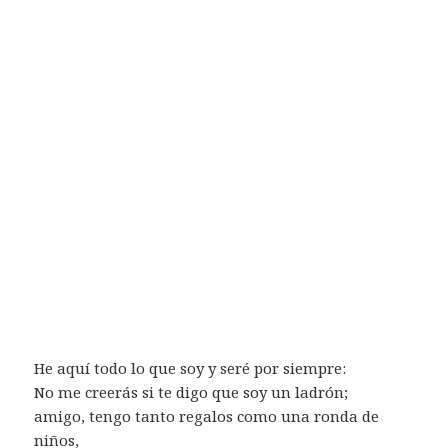
He aquí todo lo que soy y seré por siempre:
No me creerás si te digo que soy un ladrón;
amigo, tengo tanto regalos como una ronda de
niños,