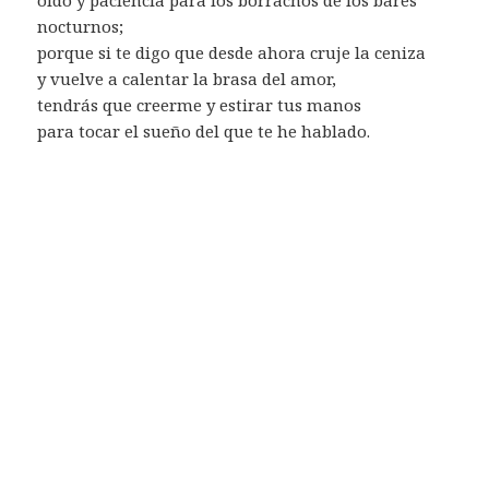
nocturnos;
porque si te digo que desde ahora cruje la ceniza
y vuelve a calentar la brasa del amor,
tendrás que creerme y estirar tus manos
para tocar el sueño del que te he hablado.