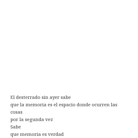
El desterrado sin ayer sabe
que la memoria es el espacio donde ocurren las
cosas
por la segunda vez
Sabe
que memoria es verdad