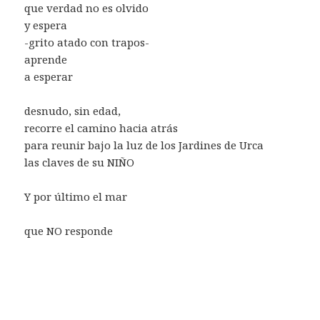
que verdad no es olvido
y espera
-grito atado con trapos-
aprende
a esperar
desnudo, sin edad,
recorre el camino hacia atrás
para reunir bajo la luz de los Jardines de Urca
las claves de su NIÑO
Y por último el mar
que NO responde