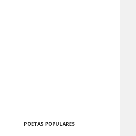
POETAS POPULARES