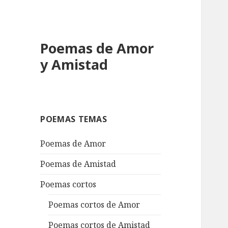
Poemas de Amor
y Amistad
POEMAS TEMAS
Poemas de Amor
Poemas de Amistad
Poemas cortos
Poemas cortos de Amor
Poemas cortos de Amistad