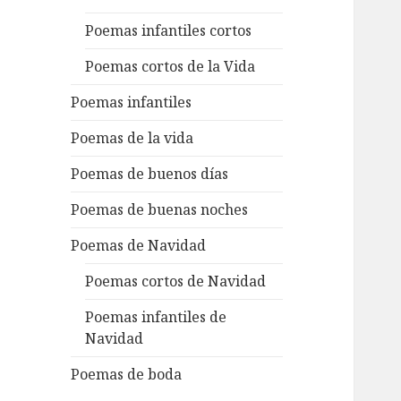
Poemas infantiles cortos
Poemas cortos de la Vida
Poemas infantiles
Poemas de la vida
Poemas de buenos días
Poemas de buenas noches
Poemas de Navidad
Poemas cortos de Navidad
Poemas infantiles de
Navidad
Poemas de boda