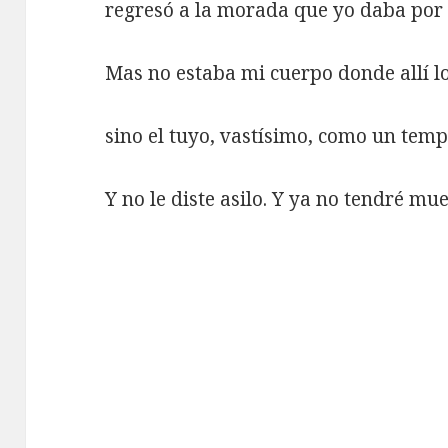
regresó a la morada que yo daba por
Mas no estaba mi cuerpo donde allí lo
sino el tuyo, vastísimo, como un temp
Y no le diste asilo. Y ya no tendré mue