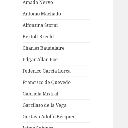
Amado Nervo
Antonio Machado
Alfonsina Storni
Bertolt Brecht
Charles Baudelaire
Edgar Allan Poe
Federico García Lorca
Francisco de Quevedo
Gabriela Mistral
Garcilaso de la Vega
Gustavo Adolfo Bécquer