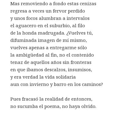
Mas removiendo a fondo estas cenizas
regresa a veces un fervor perdido
y unos focos alumbran a intervalos
el aguacero en el suburbio, al filo
de la honda madrugada. ¿Vuelves tú,
difuminada imagen de mí mismo,
vuelves apenas a entregarme sólo
la ambigüedad al fin, no el contenido
tenaz de aquellos años sin fronteras
en que íbamos descalzos, insumisos,
y era verdad la vida solidaria
aun con invierno y barro en los caminos?
Pues fracasó la realidad de entonces,
no sucumba el poema, no haya olvido.