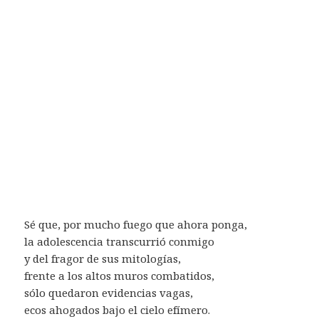
Sé que, por mucho fuego que ahora ponga,
la adolescencia transcurrió conmigo
y del fragor de sus mitologías,
frente a los altos muros combatidos,
sólo quedaron evidencias vagas,
ecos ahogados bajo el cielo efímero.