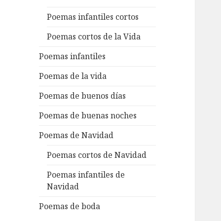
Poemas infantiles cortos
Poemas cortos de la Vida
Poemas infantiles
Poemas de la vida
Poemas de buenos días
Poemas de buenas noches
Poemas de Navidad
Poemas cortos de Navidad
Poemas infantiles de
Navidad
Poemas de boda