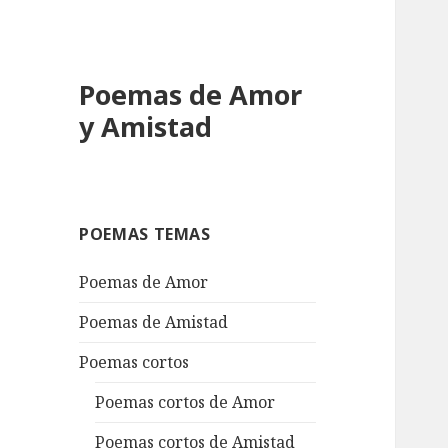
Poemas de Amor
y Amistad
POEMAS TEMAS
Poemas de Amor
Poemas de Amistad
Poemas cortos
Poemas cortos de Amor
Poemas cortos de Amistad