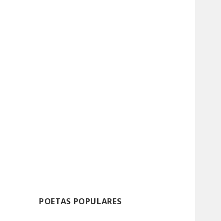
POETAS POPULARES