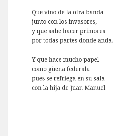
Que vino de la otra banda
junto con los invasores,
y que sabe hacer primores
por todas partes donde anda.
Y que hace mucho papel
como güena federala
pues se refriega en su sala
con la hija de Juan Manuel.