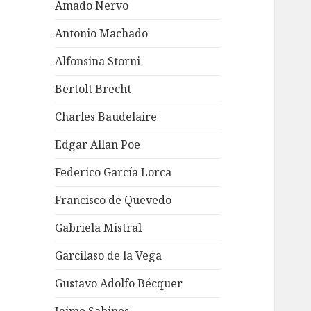
Amado Nervo
Antonio Machado
Alfonsina Storni
Bertolt Brecht
Charles Baudelaire
Edgar Allan Poe
Federico García Lorca
Francisco de Quevedo
Gabriela Mistral
Garcilaso de la Vega
Gustavo Adolfo Bécquer