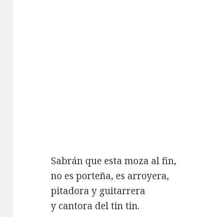
Sabrán que esta moza al fin,
no es porteña, es arroyera,
pitadora y guitarrera
y cantora del tin tin.