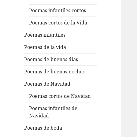
Poemas infantiles cortos
Poemas cortos de la Vida
Poemas infantiles
Poemas de la vida
Poemas de buenos días
Poemas de buenas noches
Poemas de Navidad
Poemas cortos de Navidad
Poemas infantiles de
Navidad
Poemas de boda