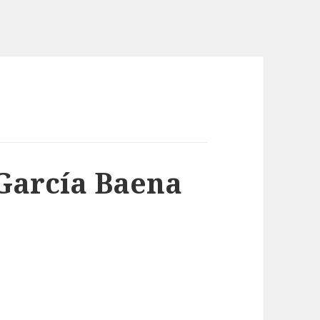
García Baena