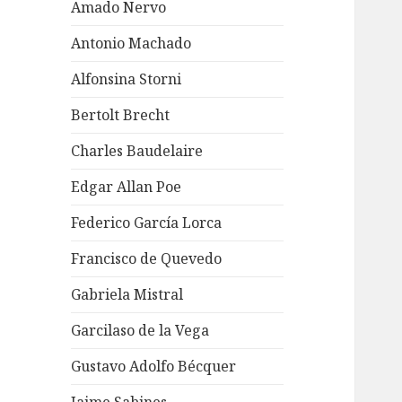
Amado Nervo
Antonio Machado
Alfonsina Storni
Bertolt Brecht
Charles Baudelaire
Edgar Allan Poe
Federico García Lorca
Francisco de Quevedo
Gabriela Mistral
Garcilaso de la Vega
Gustavo Adolfo Bécquer