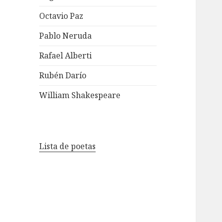
Octavio Paz
Pablo Neruda
Rafael Alberti
Rubén Darío
William Shakespeare
Lista de poetas