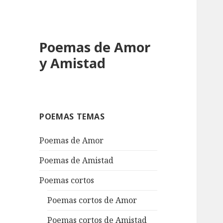
Poemas de Amor
y Amistad
POEMAS TEMAS
Poemas de Amor
Poemas de Amistad
Poemas cortos
Poemas cortos de Amor
Poemas cortos de Amistad