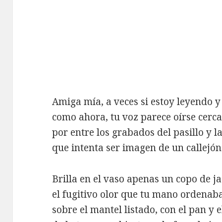
Amiga mía, a veces si estoy leyendo y
como ahora, tu voz parece oírse cerca
por entre los grabados del pasillo y la
que intenta ser imagen de un callejó
Brilla en el vaso apenas un copo de j
el fugitivo olor que tu mano ordenab
sobre el mantel listado, con el pan y e