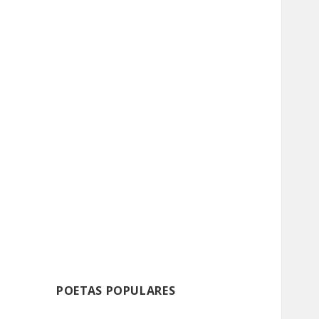
POETAS POPULARES