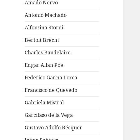
Amado Nervo
Antonio Machado
Alfonsina Storni
Bertolt Brecht
Charles Baudelaire
Edgar Allan Poe
Federico García Lorca
Francisco de Quevedo
Gabriela Mistral
Garcilaso de la Vega
Gustavo Adolfo Bécquer