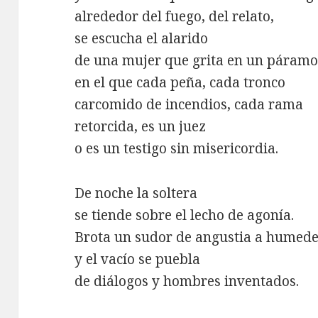
alrededor del fuego, del relato,
se escucha el alarido
de una mujer que grita en un páram
en el que cada peña, cada tronco
carcomido de incendios, cada rama
retorcida, es un juez
o es un testigo sin misericordia.
De noche la soltera
se tiende sobre el lecho de agonía.
Brota un sudor de angustia a humede
y el vacío se puebla
de diálogos y hombres inventados.