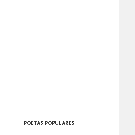
POETAS POPULARES