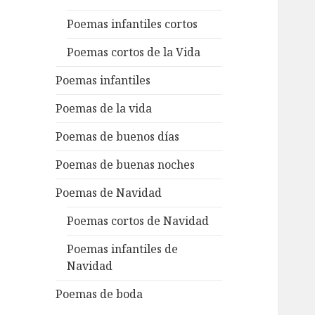
Poemas infantiles cortos
Poemas cortos de la Vida
Poemas infantiles
Poemas de la vida
Poemas de buenos días
Poemas de buenas noches
Poemas de Navidad
Poemas cortos de Navidad
Poemas infantiles de
Navidad
Poemas de boda