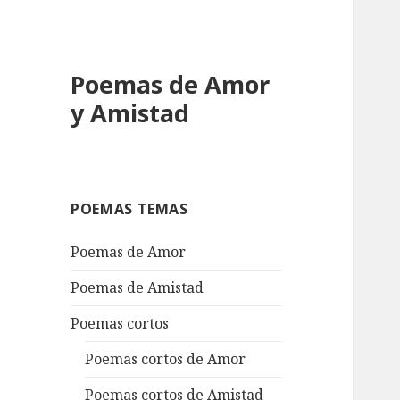
Poemas de Amor
y Amistad
POEMAS TEMAS
Poemas de Amor
Poemas de Amistad
Poemas cortos
Poemas cortos de Amor
Poemas cortos de Amistad