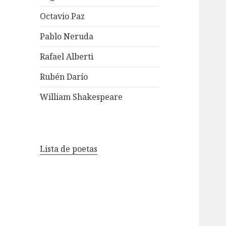
Octavio Paz
Pablo Neruda
Rafael Alberti
Rubén Darío
William Shakespeare
Lista de poetas