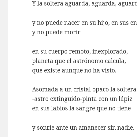
Y la soltera aguarda, aguarda, aguar
y no puede nacer en su hijo, en sus e
y no puede morir
en su cuerpo remoto, inexplorado,
planeta que el astrónomo calcula,
que existe aunque no ha visto.
Asomada a un cristal opaco la soltera
-astro extinguido-pinta con un lápiz
en sus labios la sangre que no tiene
y sonríe ante un amanecer sin nadie.