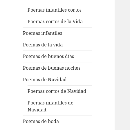
Poemas infantiles cortos
Poemas cortos de la Vida
Poemas infantiles
Poemas de la vida
Poemas de buenos días
Poemas de buenas noches
Poemas de Navidad
Poemas cortos de Navidad
Poemas infantiles de
Navidad
Poemas de boda