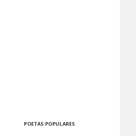
POETAS POPULARES