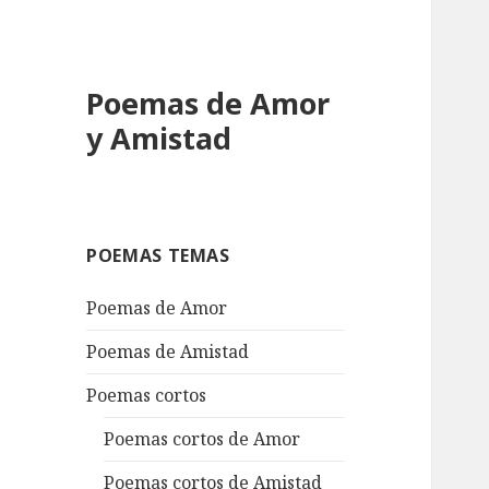
Poemas de Amor
y Amistad
POEMAS TEMAS
Poemas de Amor
Poemas de Amistad
Poemas cortos
Poemas cortos de Amor
Poemas cortos de Amistad