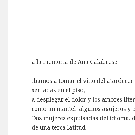
a la memoria de Ana Calabrese
Íbamos a tomar el vino del atardecer
sentadas en el piso,
a desplegar el dolor y los amores lite
como un mantel: algunos agujeros y c
Dos mujeres expulsadas del idioma, de
de una terca latitud.