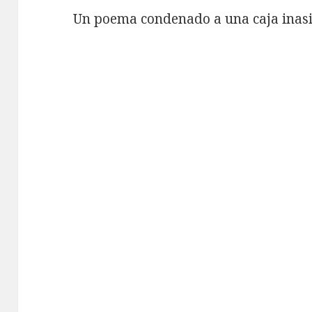
Un poema condenado a una caja inasi