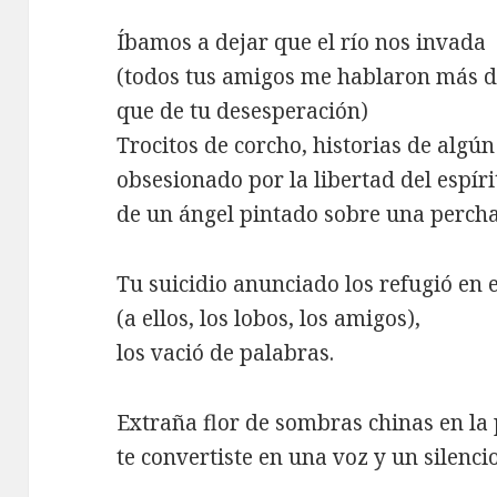
Íbamos a dejar que el río nos invada
(todos tus amigos me hablaron más de
que de tu desesperación)
Trocitos de corcho, historias de algún
obsesionado por la libertad del espíri
de un ángel pintado sobre una perch
Tu suicidio anunciado los refugió en 
(a ellos, los lobos, los amigos),
los vació de palabras.
Extraña flor de sombras chinas en la
te convertiste en una voz y un silencio