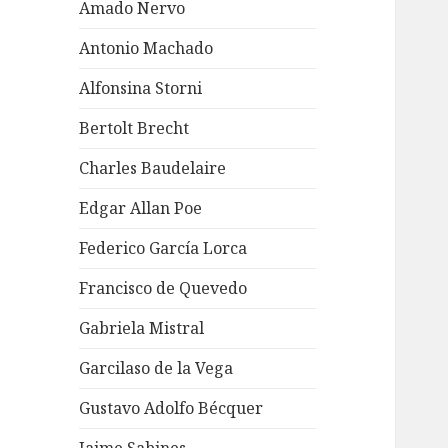
Amado Nervo
Antonio Machado
Alfonsina Storni
Bertolt Brecht
Charles Baudelaire
Edgar Allan Poe
Federico García Lorca
Francisco de Quevedo
Gabriela Mistral
Garcilaso de la Vega
Gustavo Adolfo Bécquer