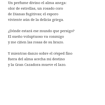
Un perfume divino el alma anega:
olor de estrellas, un rosado coro
de Dianas fugitivas; el esporo
viviente aún de la delicia griega.
¿Dónde estará ese mundo que persigo?
El sueño voluptuoso va conmigo
y me ciñen las rosas de su brazo.
Y mientras danzo sobre el césped fino
fuera del alma acecha mi destino
y la Gran Cazadora mueve el lazo.