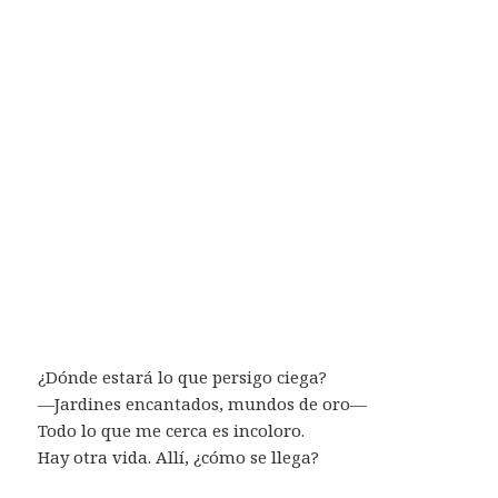
¿Dónde estará lo que persigo ciega?
—Jardines encantados, mundos de oro—
Todo lo que me cerca es incoloro.
Hay otra vida. Allí, ¿cómo se llega?