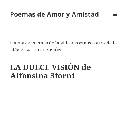
Poemas de Amor y Amistad
MENÚ
Y
WIDGETS
Poemas
>
Poemas de la vida
>
Poemas cortos de la
Vida
>
LA DULCE VISIÓN
LA DULCE VISIÓN de
Alfonsina Storni