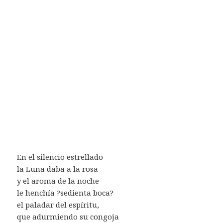
En el silencio estrellado
la Luna daba a la rosa
y el aroma de la noche
le henchía ?sedienta boca?
el paladar del espíritu,
que adurmiendo su congoja