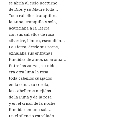
se abría al cielo nocturno
de Dios y su Madre toda…
Toda cabellos tranquilos,
la Luna, tranquila y sola,
acariciaba a la Tierra
con sus cabellos de rosa
silvestre, blanca, escondida…
La Tierra, desde sus rocas,
exhalaba sus entrañas
fundidas de amor, su aroma…
Entre las zarzas, su nido,
era otra luna la rosa,
toda cabellos cuajados
en la cuna, su corola;
las cabelleras mejidas
de la Luna y de la rosa
y en el crisol de la noche
fundidas en una sola…
En el silencio estrellado