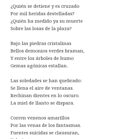
¿Quién se detiene y es cruzado
Por mil heridas destelladas?
¿Quién ha medido ya su muerte
Sobre las losas de la plaza?
Bajo las piedras cristalinas
Bellos demonios verdes braman,
Y entre los árboles de humo
Gemas agónicas estallan.
Las soledades se han quebrado:
Se llena el aire de ventanas.
Rechinan dientes en lo oscuro.
La miel de llanto se dispara.
Corren venenos amarillos
Por las venas de los fantasmas.
Fuentes suicidas se clausuran,