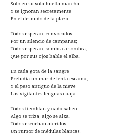
Solo en su sola huella marcha,
Y se ignoran secretamente
En el desnudo de la plaza.
Todos esperan, convocados
Por un silencio de campanas;
Todos esperan, sombra a sombra,
Que por sus ojos hable el alba.
En cada gota de la sangre
Preludia un mar de lenta escama,
Y el peso antiguo de la nieve
Las vigilantes lenguas cuaja.
Todos tiemblan y nada saben:
Algo se triza, algo se alza.
Todos escuchan ateridos,
Un rumor de médulas blancas.