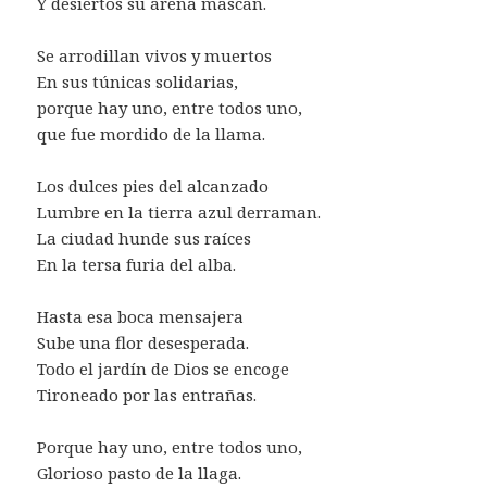
Y desiertos su arena mascan.
Se arrodillan vivos y muertos
En sus túnicas solidarias,
porque hay uno, entre todos uno,
que fue mordido de la llama.
Los dulces pies del alcanzado
Lumbre en la tierra azul derraman.
La ciudad hunde sus raíces
En la tersa furia del alba.
Hasta esa boca mensajera
Sube una flor desesperada.
Todo el jardín de Dios se encoge
Tironeado por las entrañas.
Porque hay uno, entre todos uno,
Glorioso pasto de la llaga.