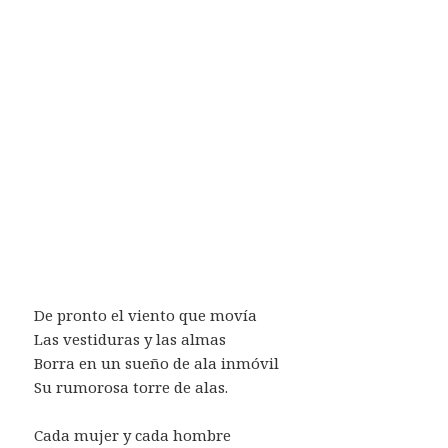
De pronto el viento que movía
Las vestiduras y las almas
Borra en un sueño de ala inmóvil
Su rumorosa torre de alas.
Cada mujer y cada hombre