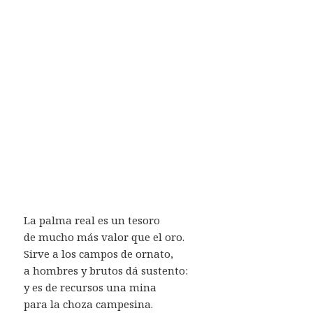
La palma real es un tesoro
de mucho más valor que el oro.
Sirve a los campos de ornato,
a hombres y brutos dá sustento:
y es de recursos una mina
para la choza campesina.