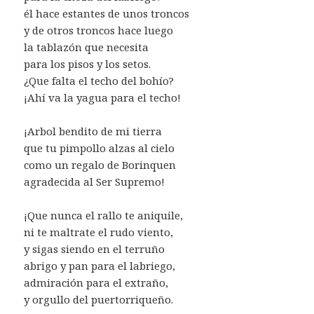
él hace estantes de unos troncos
y de otros troncos hace luego
la tablazón que necesita
para los pisos y los setos.
¿Que falta el techo del bohío?
¡Ahí va la yagua para el techo!
¡Arbol bendito de mi tierra
que tu pimpollo alzas al cielo
como un regalo de Borinquen
agradecida al Ser Supremo!
¡Que nunca el rallo te aniquile,
ni te maltrate el rudo viento,
y sigas siendo en el terruño
abrigo y pan para el labriego,
admiración para el extraño,
y orgullo del puertorriqueño.