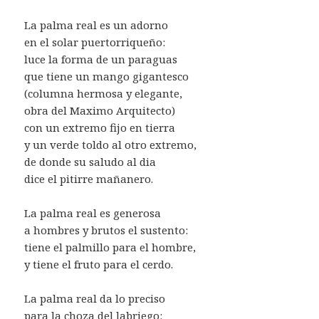
La palma real es un adorno
en el solar puertorriqueño:
luce la forma de un paraguas
que tiene un mango gigantesco
(columna hermosa y elegante,
obra del Maximo Arquitecto)
con un extremo fijo en tierra
y un verde toldo al otro extremo,
de donde su saludo al dia
dice el pitirre mañanero.
La palma real es generosa
a hombres y brutos el sustento:
tiene el palmillo para el hombre,
y tiene el fruto para el cerdo.
La palma real da lo preciso
para la choza del labriego: