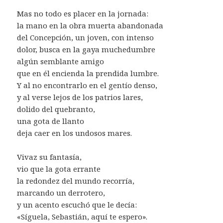
Mas no todo es placer en la jornada:
la mano en la obra muerta abandonada
del Concepción, un joven, con intenso
dolor, busca en la gaya muchedumbre
algún semblante amigo
que en él encienda la prendida lumbre.
Y al no encontrarlo en el gentío denso,
y al verse lejos de los patrios lares,
dolido del quebranto,
una gota de llanto
deja caer en los undosos mares.
Vivaz su fantasía,
vio que la gota errante
la redondez del mundo recorría,
marcando un derrotero,
y un acento escuchó que le decía:
«Síguela, Sebastián, aquí te espero».