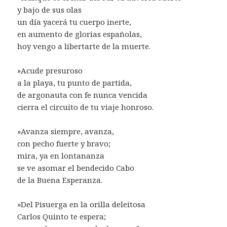
y bajo de sus olas
un día yacerá tu cuerpo inerte,
en aumento de glorias españolas,
hoy vengo a libertarte de la muerte.
»Acude presuroso
a la playa, tu punto de partida,
de argonauta con fe nunca vencida
cierra el circuito de tu viaje honroso.
»Avanza siempre, avanza,
con pecho fuerte y bravo;
mira, ya en lontananza
se ve asomar el bendecido Cabo
de la Buena Esperanza.
»Del Pisuerga en la orilla deleitosa
Carlos Quinto te espera;