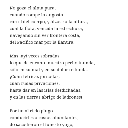
No goza el alma pura,
cuando rompe la angosta
cárcel del cuerpo, y álzase a la altura,
cual la flota, vencida la estrechura,
navegando sin ver frontera costa,
del Pacífico mar por la llanura.
Mas ¡ay! veces sobradas
lo que de encanto nuestro pecho inunda,
sólo en su mal y en su dolor redunda.
¡Cuán tétricas jornadas,
cuán rudas privaciones,
hasta dar en las islas desdichadas,
y en las tierras abrigo de ladrones!
Por fin al cielo plugo
conducirles a costas abundantes,
do sacudieron el funesto yugo,