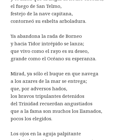
el fuego de San Telmo,
festejo de la nave capitana,
contorneó su esbelta arboladura.
Ya abandona la rada de Borneo
y hacia Tidor intrépido se lanza;
que vivo como el rayo es su deseo,
grande como el Océano su esperanza.
Mirad, ya sólo el buque en que navega
a los azares de la mar se entrega;
que, por adversos hados,
los bravos tripulantes detenidos
del Trinidad recuerdan angustiados
que a la fama son muchos los llamados,
pocos los elegidos.
Los ojos en la aguja palpitante