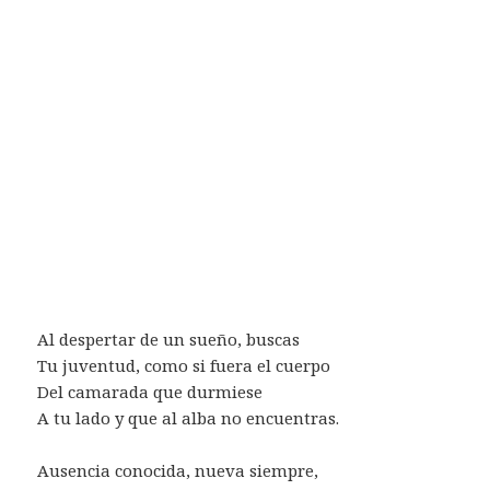
Al despertar de un sueño, buscas
Tu juventud, como si fuera el cuerpo
Del camarada que durmiese
A tu lado y que al alba no encuentras.
Ausencia conocida, nueva siempre,