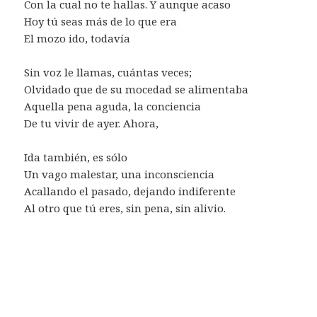
Con la cual no te hallas. Y aunque acaso
Hoy tú seas más de lo que era
El mozo ido, todavía
Sin voz le llamas, cuántas veces;
Olvidado que de su mocedad se alimentaba
Aquella pena aguda, la conciencia
De tu vivir de ayer. Ahora,
Ida también, es sólo
Un vago malestar, una inconsciencia
Acallando el pasado, dejando indiferente
Al otro que tú eres, sin pena, sin alivio.