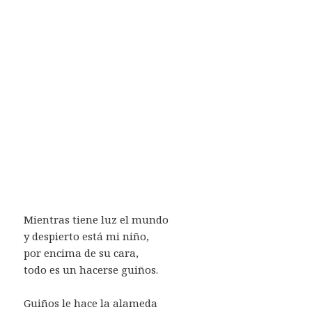
Mientras tiene luz el mundo
y despierto está mi niño,
por encima de su cara,
todo es un hacerse guiños.
Guiños le hace la alameda