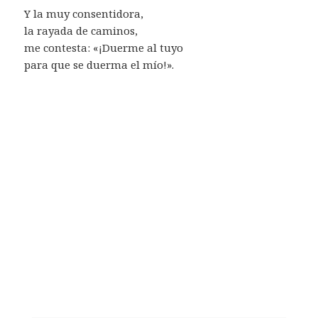
Y la muy consentidora,
la rayada de caminos,
me contesta: «¡Duerme al tuyo
para que se duerma el mío!».