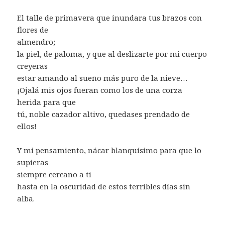
El talle de primavera que inundara tus brazos con
flores de
almendro;
la piel, de paloma, y que al deslizarte por mi cuerpo
creyeras
estar amando al sueño más puro de la nieve…
¡Ojalá mis ojos fueran como los de una corza
herida para que
tú, noble cazador altivo, quedases prendado de
ellos!
Y mi pensamiento, nácar blanquísimo para que lo
supieras
siempre cercano a ti
hasta en la oscuridad de estos terribles días sin
alba.