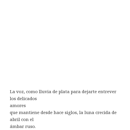
La voz, como lluvia de plata para dejarte entrever
los delicados
amores
que mantiene desde hace siglos, la luna crecida de
abril con el
ámbar ruso.