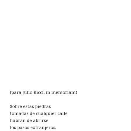
(para Julio Ricci, in memoriam)
Sobre estas piedras
tomadas de cualquier calle
habrán de abrirse
los pasos extranjeros.