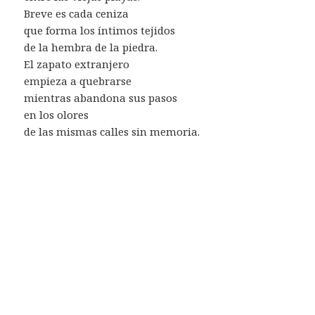
Breve es cada ceniza
que forma los íntimos tejidos
de la hembra de la piedra.
El zapato extranjero
empieza a quebrarse
mientras abandona sus pasos
en los olores
de las mismas calles sin memoria.