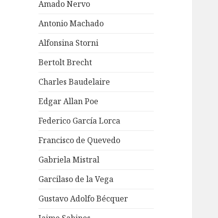
Amado Nervo
Antonio Machado
Alfonsina Storni
Bertolt Brecht
Charles Baudelaire
Edgar Allan Poe
Federico García Lorca
Francisco de Quevedo
Gabriela Mistral
Garcilaso de la Vega
Gustavo Adolfo Bécquer