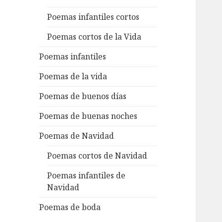
Poemas infantiles cortos
Poemas cortos de la Vida
Poemas infantiles
Poemas de la vida
Poemas de buenos días
Poemas de buenas noches
Poemas de Navidad
Poemas cortos de Navidad
Poemas infantiles de
Navidad
Poemas de boda