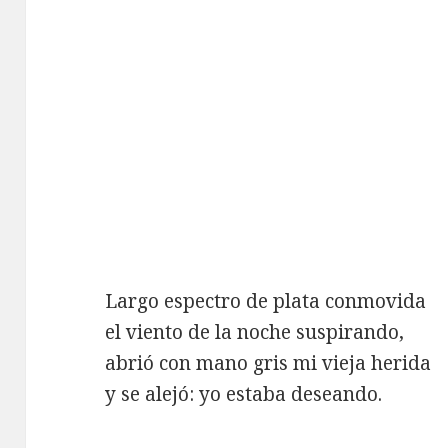
Largo espectro de plata conmovida
el viento de la noche suspirando,
abrió con mano gris mi vieja herida
y se alejó: yo estaba deseando.