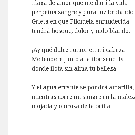
Llaga de amor que me dará la vida
perpetua sangre y pura luz brotando.
Grieta en que Filomela enmudecida
tendrá bosque, dolor y nido blando.
¡Ay qué dulce rumor en mi cabeza!
Me tenderé junto a la flor sencilla
donde flota sin alma tu belleza.
Y el agua errante se pondrá amarilla,
mientras corre mi sangre en la malez
mojada y olorosa de la orilla.