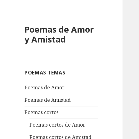
Poemas de Amor
y Amistad
POEMAS TEMAS
Poemas de Amor
Poemas de Amistad
Poemas cortos
Poemas cortos de Amor
Poemas cortos de Amistad