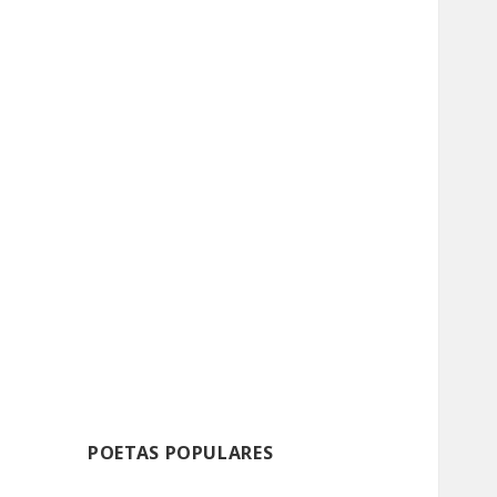
POETAS POPULARES