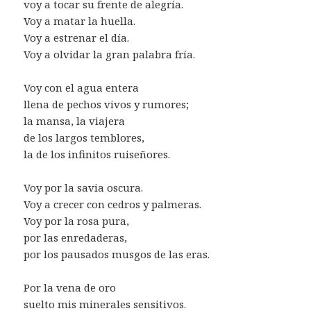
voy a tocar su frente de alegría.
Voy a matar la huella.
Voy a estrenar el día.
Voy a olvidar la gran palabra fría.
Voy con el agua entera
llena de pechos vivos y rumores;
la mansa, la viajera
de los largos temblores,
la de los infinitos ruiseñores.
Voy por la savia oscura.
Voy a crecer con cedros y palmeras.
Voy por la rosa pura,
por las enredaderas,
por los pausados musgos de las eras.
Por la vena de oro
suelto mis minerales sensitivos.