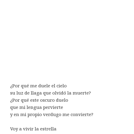
¿Por qué me duele el cielo
su luz de llaga que olvidó la muerte?
¿Por qué este oscuro duelo
que mi lengua pervierte
y en mi propio verdugo me convierte?
Voy a vivir la estrella