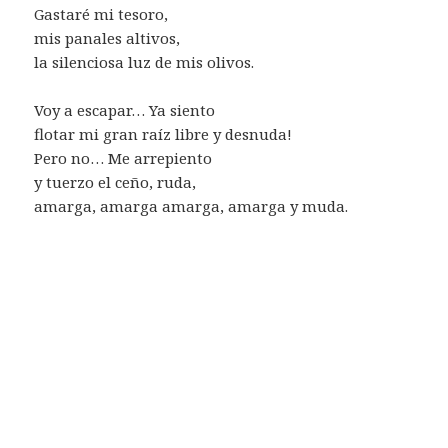
Gastaré mi tesoro,
mis panales altivos,
la silenciosa luz de mis olivos.
Voy a escapar… Ya siento
flotar mi gran raíz libre y desnuda!
Pero no… Me arrepiento
y tuerzo el ceño, ruda,
amarga, amarga amarga, amarga y muda.