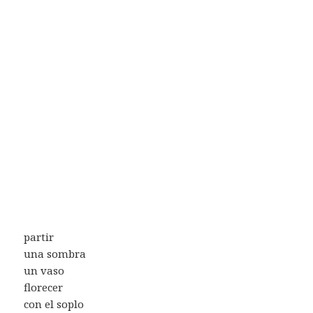
partir
una sombra
un vaso
florecer
con el soplo