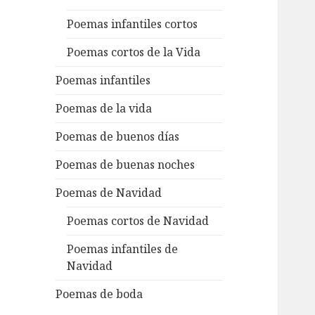
Poemas infantiles cortos
Poemas cortos de la Vida
Poemas infantiles
Poemas de la vida
Poemas de buenos días
Poemas de buenas noches
Poemas de Navidad
Poemas cortos de Navidad
Poemas infantiles de
Navidad
Poemas de boda