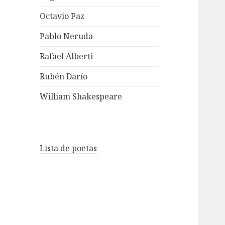
Octavio Paz
Pablo Neruda
Rafael Alberti
Rubén Darío
William Shakespeare
Lista de poetas