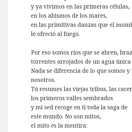
y ya vivimos en las primeras células,
en los abismos de los mares,
en las primitivas danzas que el asom
le ofreció al fuego.
Por eso somos ríos que se abren, braz
torrentes arrojados de un agua única
Nada se diferencia de lo que somos y 
nosotros.
Tú resumes las viejas tribus, las cacer
los primeros valles sembrados
y mi sed recoge en ti toda la saga de
este mundo. No son mitos,
el mito es la mentira: