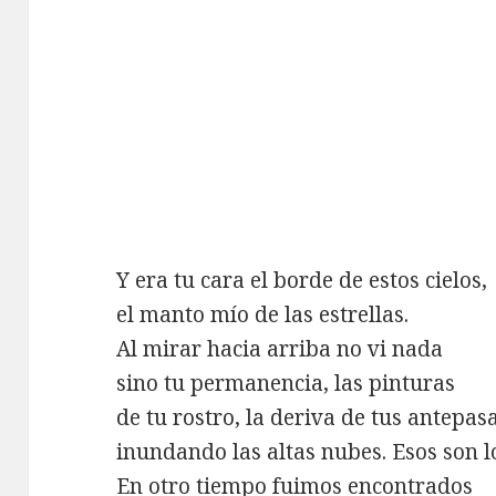
Y era tu cara el borde de estos cielos,
el manto mío de las estrellas.
Al mirar hacia arriba no vi nada
sino tu permanencia, las pinturas
de tu rostro, la deriva de tus antepas
inundando las altas nubes. Esos son l
En otro tiempo fuimos encontrados