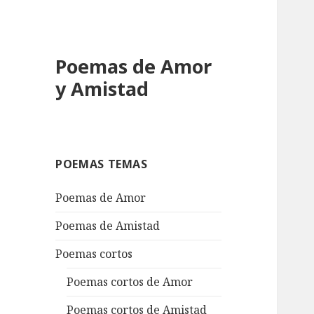
Poemas de Amor
y Amistad
POEMAS TEMAS
Poemas de Amor
Poemas de Amistad
Poemas cortos
Poemas cortos de Amor
Poemas cortos de Amistad