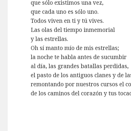
que sólo existimos una vez,
que cada uno es sólo uno.
Todos viven en ti y tú vives.
Las olas del tiempo inmemorial
y las estrellas.
Oh sí manto mío de mis estrellas;
la noche te habla antes de sucumbir
al día, las grandes batallas perdidas,
el pasto de los antiguos clanes y de la
remontando por nuestros cursos el c
de los caminos del corazón y tus toca