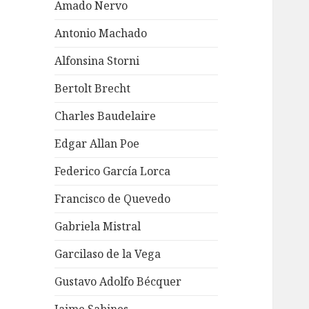
Amado Nervo
Antonio Machado
Alfonsina Storni
Bertolt Brecht
Charles Baudelaire
Edgar Allan Poe
Federico García Lorca
Francisco de Quevedo
Gabriela Mistral
Garcilaso de la Vega
Gustavo Adolfo Bécquer