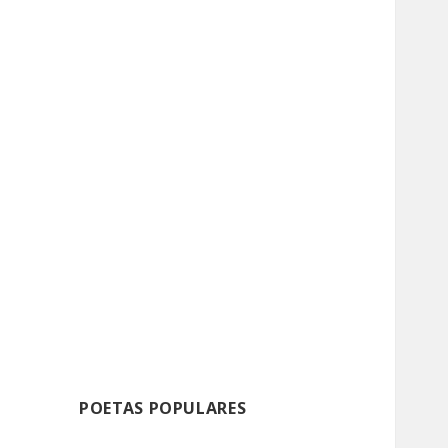
POETAS POPULARES