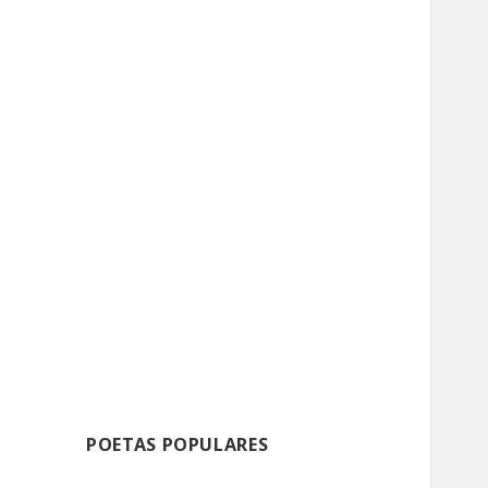
POETAS POPULARES