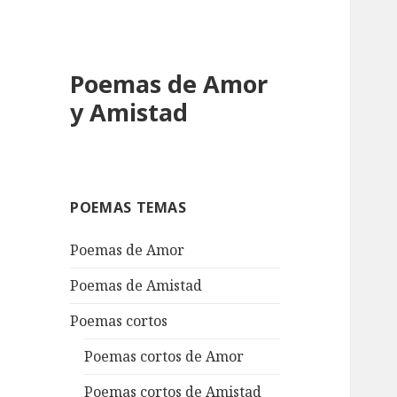
Poemas de Amor
y Amistad
POEMAS TEMAS
Poemas de Amor
Poemas de Amistad
Poemas cortos
Poemas cortos de Amor
Poemas cortos de Amistad