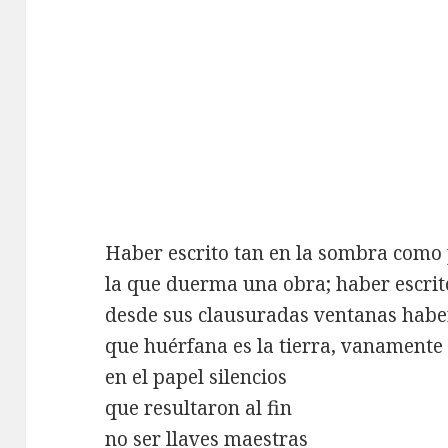
Haber escrito tan en la sombra como 
la que duerma una obra; haber escrit
desde sus clausuradas ventanas habe
que huérfana es la tierra, vanamente
en el papel silencios
que resultaron al fin
no ser llaves maestras