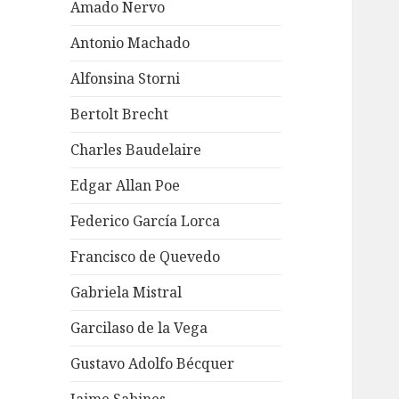
Amado Nervo
Antonio Machado
Alfonsina Storni
Bertolt Brecht
Charles Baudelaire
Edgar Allan Poe
Federico García Lorca
Francisco de Quevedo
Gabriela Mistral
Garcilaso de la Vega
Gustavo Adolfo Bécquer