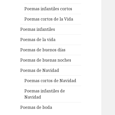
Poemas infantiles cortos
Poemas cortos de la Vida
Poemas infantiles
Poemas de la vida
Poemas de buenos días
Poemas de buenas noches
Poemas de Navidad
Poemas cortos de Navidad
Poemas infantiles de
Navidad
Poemas de boda