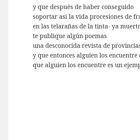
y que después de haber conseguido
soportar así la vida procesiones de f
en las telarañas de la tinta- ya muert
te publique algún poemas
una desconocida revista de provincia
y que entonces alguien los encuentre 
que alguien los encuentre es un ejem