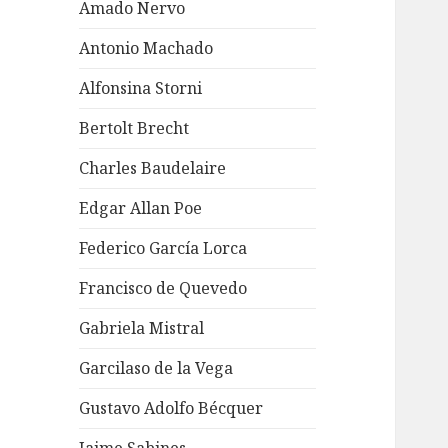
Amado Nervo
Antonio Machado
Alfonsina Storni
Bertolt Brecht
Charles Baudelaire
Edgar Allan Poe
Federico García Lorca
Francisco de Quevedo
Gabriela Mistral
Garcilaso de la Vega
Gustavo Adolfo Bécquer