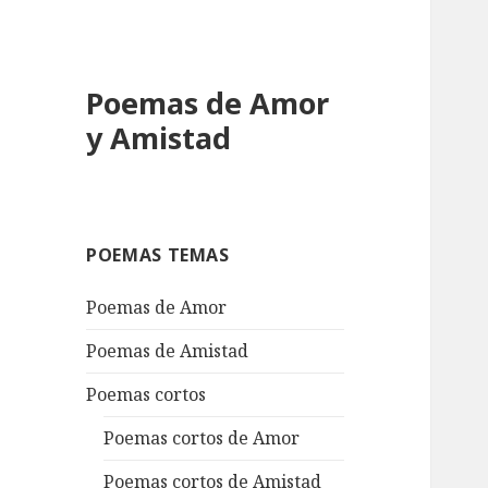
Poemas de Amor
y Amistad
POEMAS TEMAS
Poemas de Amor
Poemas de Amistad
Poemas cortos
Poemas cortos de Amor
Poemas cortos de Amistad