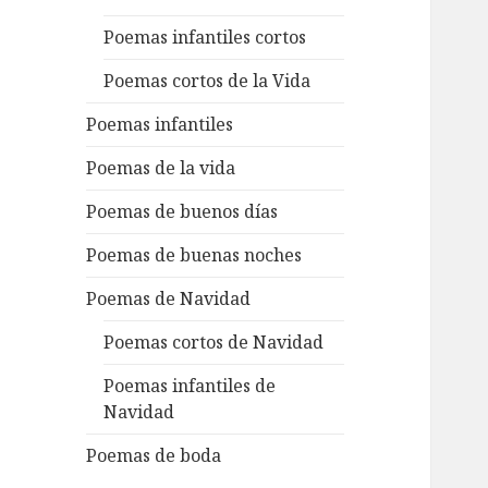
Poemas infantiles cortos
Poemas cortos de la Vida
Poemas infantiles
Poemas de la vida
Poemas de buenos días
Poemas de buenas noches
Poemas de Navidad
Poemas cortos de Navidad
Poemas infantiles de
Navidad
Poemas de boda