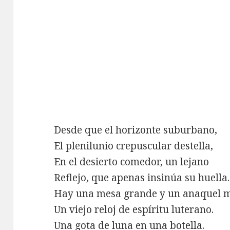
Desde que el horizonte suburbano,
El plenilunio crepuscular destella,
En el desierto comedor, un lejano
Reflejo, que apenas insinúa su huella.
Hay una mesa grande y un anaquel 
Un viejo reloj de espíritu luterano.
Una gota de luna en una botella.