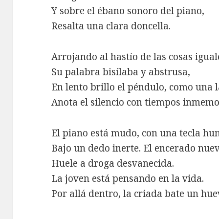
Y sobre el ébano sonoro del piano,
Resalta una clara doncella.
Arrojando al hastío de las cosas igual
Su palabra bisílaba y abstrusa,
En lento brillo el péndulo, como una l
Anota el silencio con tiempos inmemo
El piano está mudo, con una tecla hu
Bajo un dedo inerte. El encerado nue
Huele a droga desvanecida.
La joven está pensando en la vida.
Por allá dentro, la criada bate un hue