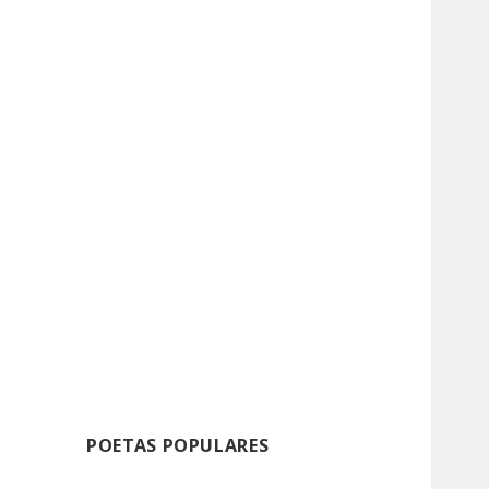
POETAS POPULARES