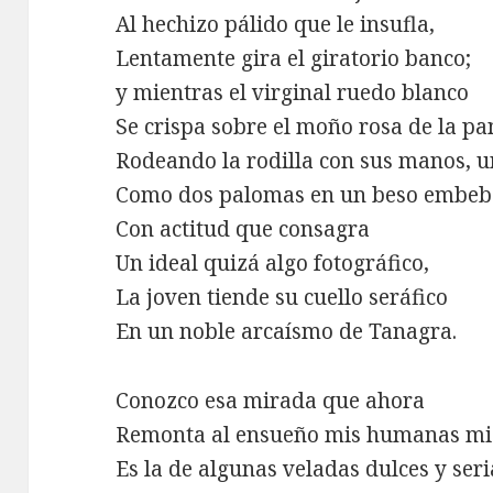
Al hechizo pálido que le insufla,
Lentamente gira el giratorio banco;
y mientras el virginal ruedo blanco
Se crispa sobre el moño rosa de la pa
Rodeando la rodilla con sus manos, u
Como dos palomas en un beso embeb
Con actitud que consagra
Un ideal quizá algo fotográfico,
La joven tiende su cuello seráfico
En un noble arcaísmo de Tanagra.
Conozco esa mirada que ahora
Remonta al ensueño mis humanas mis
Es la de algunas veladas dulces y seri