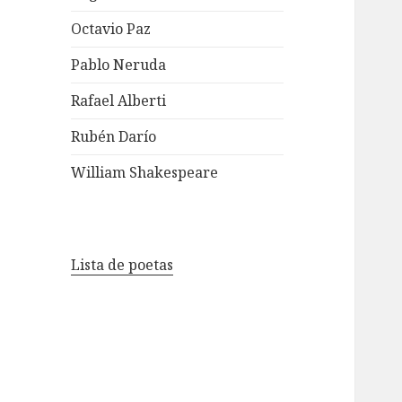
Octavio Paz
Pablo Neruda
Rafael Alberti
Rubén Darío
William Shakespeare
Lista de poetas