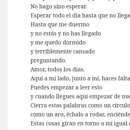
No hago sino esperar.
Esperar todo el día hasta que no llega
Hasta que me duermo
y no estás y no has llegado
y me quedo dormido
y terriblemente cansado
preguntando.
Amor, todos los días.
Aquí a mi lado, junto a mí, haces falta
Puedes empezar a leer esto
y cuando llegues aquí empezar de nu
Cierra estas palabras como un círculo
como un aro, échalo a rodar, enciénde
Estas cosas giran en torno a mí igual