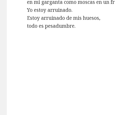
en mi garganta como moscas en un fr
Yo estoy arruinado.
Estoy arruinado de mis huesos,
todo es pesadumbre.