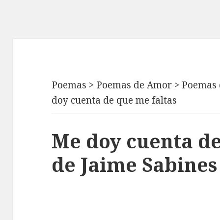
Poemas
>
Poemas de Amor
>
Poemas 
doy cuenta de que me faltas
Me doy cuenta de
de Jaime Sabines