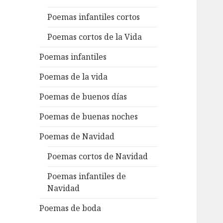
Poemas infantiles cortos
Poemas cortos de la Vida
Poemas infantiles
Poemas de la vida
Poemas de buenos días
Poemas de buenas noches
Poemas de Navidad
Poemas cortos de Navidad
Poemas infantiles de
Navidad
Poemas de boda