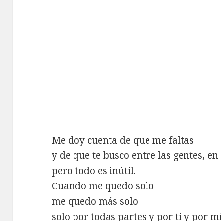
Me doy cuenta de que me faltas
y de que te busco entre las gentes, en 
pero todo es inútil.
Cuando me quedo solo
me quedo más solo
solo por todas partes y por ti y por mí