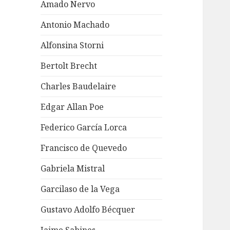
Amado Nervo
Antonio Machado
Alfonsina Storni
Bertolt Brecht
Charles Baudelaire
Edgar Allan Poe
Federico García Lorca
Francisco de Quevedo
Gabriela Mistral
Garcilaso de la Vega
Gustavo Adolfo Bécquer