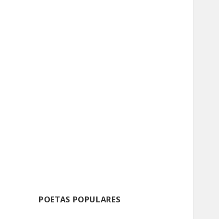
POETAS POPULARES