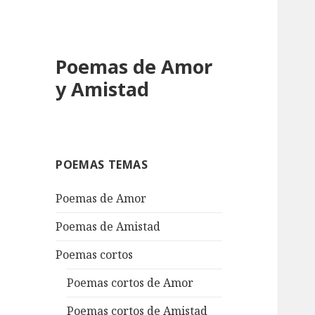
Poemas de Amor
y Amistad
POEMAS TEMAS
Poemas de Amor
Poemas de Amistad
Poemas cortos
Poemas cortos de Amor
Poemas cortos de Amistad