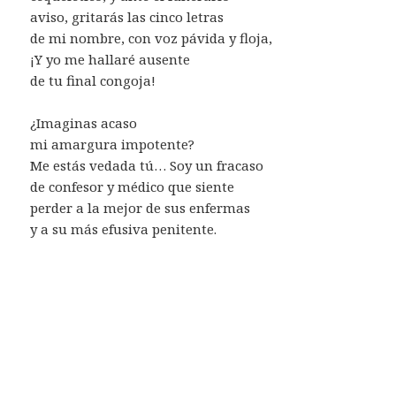
aviso, gritarás las cinco letras
de mi nombre, con voz pávida y floja,
¡Y yo me hallaré ausente
de tu final congoja!
¿Imaginas acaso
mi amargura impotente?
Me estás vedada tú… Soy un fracaso
de confesor y médico que siente
perder a la mejor de sus enfermas
y a su más efusiva penitente.