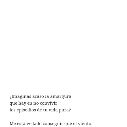
¿Imaginas acaso la amargura
que hay en no convivir
los episodios de tu vida pura?
Me está vedado conseguir que el viento