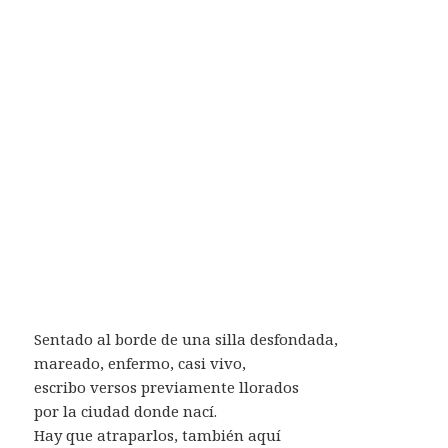
Sentado al borde de una silla desfondada,
mareado, enfermo, casi vivo,
escribo versos previamente llorados
por la ciudad donde nací.
Hay que atraparlos, también aquí