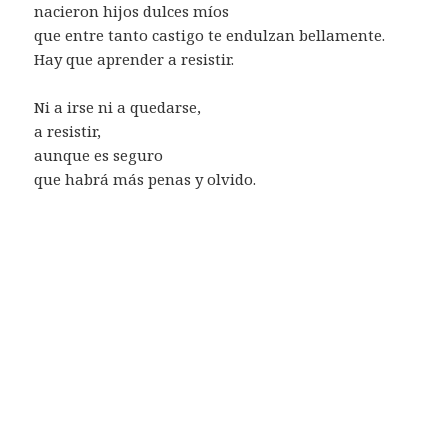
nacieron hijos dulces míos
que entre tanto castigo te endulzan bellamente.
Hay que aprender a resistir.
Ni a irse ni a quedarse,
a resistir,
aunque es seguro
que habrá más penas y olvido.