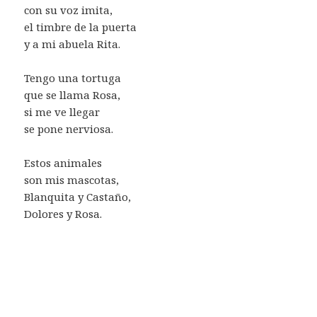
con su voz imita,
el timbre de la puerta
y a mi abuela Rita.
Tengo una tortuga
que se llama Rosa,
si me ve llegar
se pone nerviosa.
Estos animales
son mis mascotas,
Blanquita y Castaño,
Dolores y Rosa.