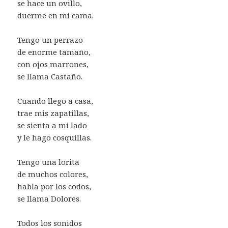
se hace un ovillo,
duerme en mi cama.
Tengo un perrazo
de enorme tamaño,
con ojos marrones,
se llama Castaño.
Cuando llego a casa,
trae mis zapatillas,
se sienta a mi lado
y le hago cosquillas.
Tengo una lorita
de muchos colores,
habla por los codos,
se llama Dolores.
Todos los sonidos