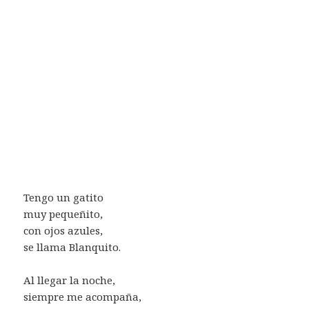
Tengo un gatito
muy pequeñito,
con ojos azules,
se llama Blanquito.
Al llegar la noche,
siempre me acompaña,