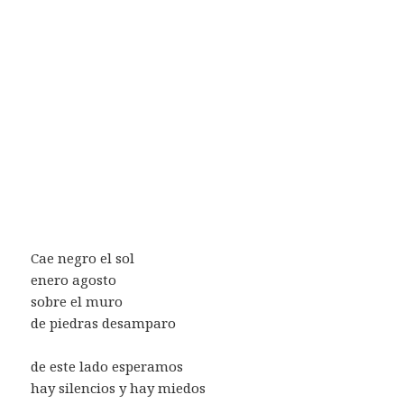
Cae negro el sol
enero agosto
sobre el muro
de piedras desamparo
de este lado esperamos
hay silencios y hay miedos