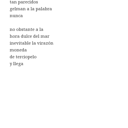
tan parecidos
gelman a la palabra
nunca
no obstante a la
hora dulce del mar
inevitable la virazón
moneda
de terciopelo
y llega